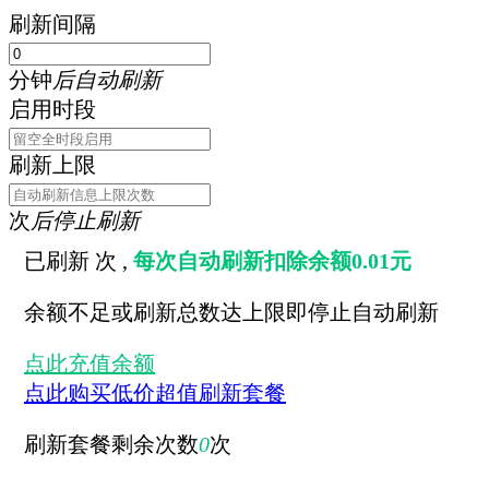
刷新间隔
分钟
后自动刷新
启用时段
刷新上限
次
后停止刷新
已刷新
次 ,
每次自动刷新扣除余额0.01元
余额不足或刷新总数达上限即停止自动刷新
点此充值余额
点此购买低价超值刷新套餐
刷新套餐剩余次数
0
次