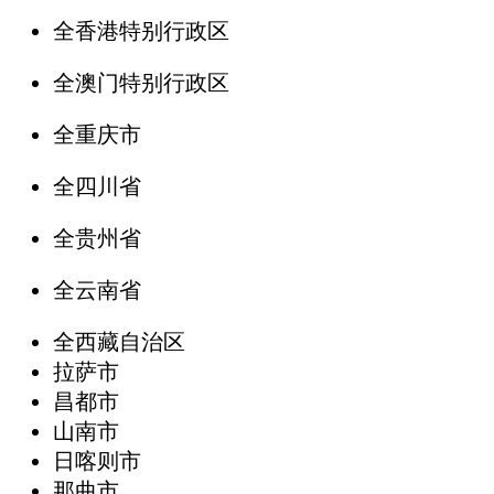
全香港特别行政区
全澳门特别行政区
全重庆市
全四川省
全贵州省
全云南省
全西藏自治区
拉萨市
昌都市
山南市
日喀则市
那曲市