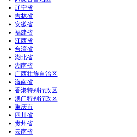
辽宁省
吉林省
安徽省
福建省
江西省
台湾省
湖北省
湖南省
广西壮族自治区
海南省
香港特别行政区
澳门特别行政区
重庆市
四川省
贵州省
云南省