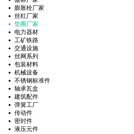
膨胀栓厂家
丝杠厂家
垫圈厂家
电力器材
工矿铁路
交通设施
丝网系列
包装材料
机械设备
不锈钢标准件
轴承瓦盒
建筑配件
弹簧工厂
传动件
密封件
液压元件