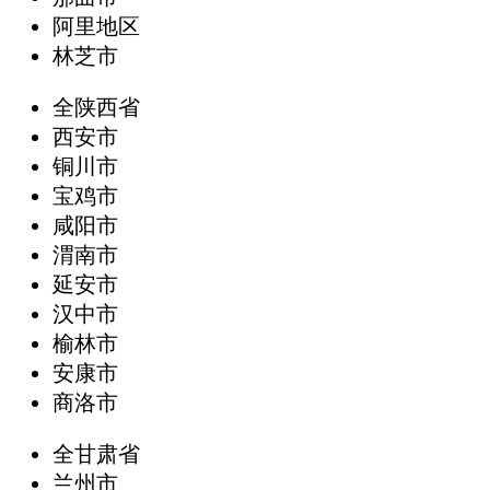
阿里地区
林芝市
全陕西省
西安市
铜川市
宝鸡市
咸阳市
渭南市
延安市
汉中市
榆林市
安康市
商洛市
全甘肃省
兰州市