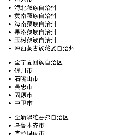
海北藏族自治州
黄南藏族自治州
海南藏族自治州
果洛藏族自治州
玉树藏族自治州
海西蒙古族藏族自治州
全宁夏回族自治区
银川市
石嘴山市
吴忠市
固原市
中卫市
全新疆维吾尔自治区
乌鲁木齐市
克拉玛依市