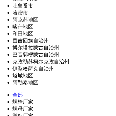
吐鲁番市
哈密市
阿克苏地区
喀什地区
和田地区
昌吉回族自治州
博尔塔拉蒙古自治州
巴音郭楞蒙古自治州
克孜勒苏柯尔克孜自治州
伊犁哈萨克自治州
塔城地区
阿勒泰地区
全部
螺栓厂家
螺母厂家
微标厂家