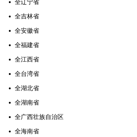
全辽宁省
全吉林省
全安徽省
全福建省
全江西省
全台湾省
全湖北省
全湖南省
全广西壮族自治区
全海南省