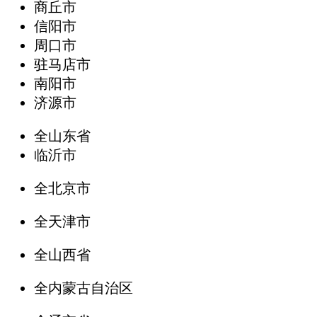
商丘市
信阳市
周口市
驻马店市
南阳市
济源市
全山东省
临沂市
全北京市
全天津市
全山西省
全内蒙古自治区