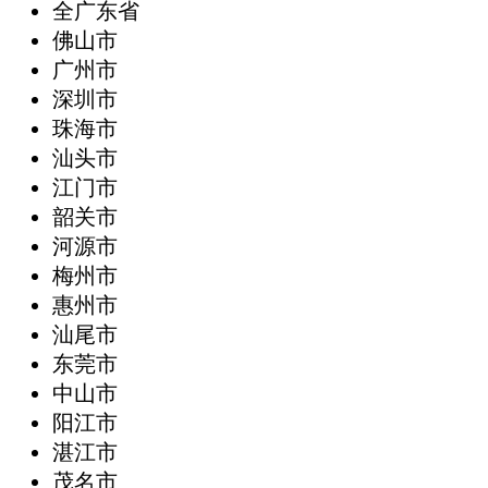
全广东省
‌佛山市
广州市
深圳市
珠海市
汕头市
江门市
韶关市
河源市
梅州市
惠州市
汕尾市
东莞市
中山市
阳江市
湛江市
茂名市