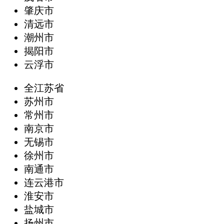
肇庆市
清远市
潮州市
揭阳市
云浮市
全江苏省
苏州市
常州市
南京市
无锡市
徐州市
南通市
连云港市
淮安市
盐城市
扬州市