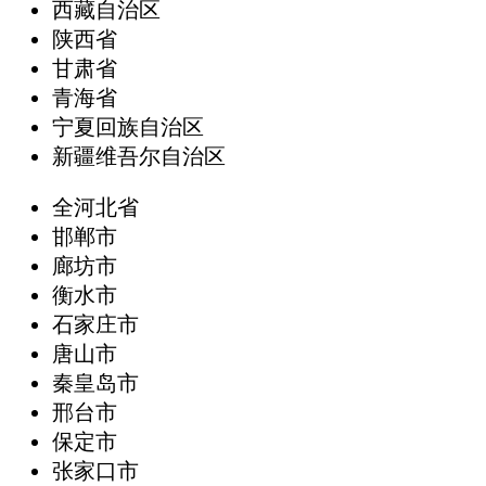
西藏自治区
陕西省
甘肃省
青海省
宁夏回族自治区
新疆维吾尔自治区
全河北省
邯郸市
廊坊市
衡水市
石家庄市
唐山市
秦皇岛市
邢台市
保定市
张家口市