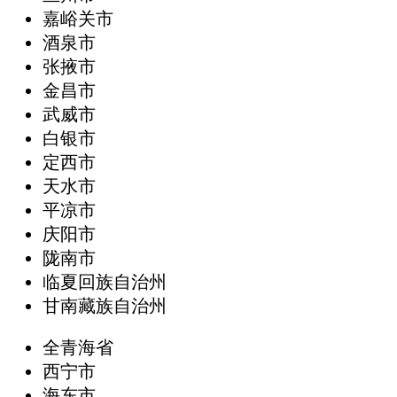
嘉峪关市
酒泉市
张掖市
金昌市
武威市
白银市
定西市
天水市
平凉市
庆阳市
陇南市
临夏回族自治州
甘南藏族自治州
全青海省
西宁市
海东市