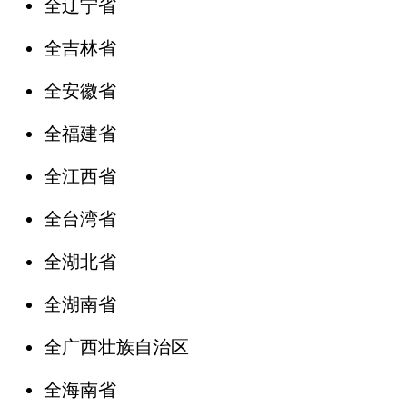
全辽宁省
全吉林省
全安徽省
全福建省
全江西省
全台湾省
全湖北省
全湖南省
全广西壮族自治区
全海南省