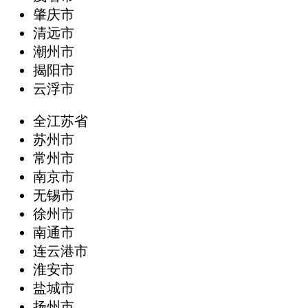
肇庆市
清远市
潮州市
揭阳市
云浮市
全江苏省
苏州市
常州市
南京市
无锡市
徐州市
南通市
连云港市
淮安市
盐城市
扬州市