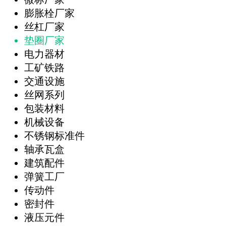
膨胀栓厂家
丝杠厂家
垫圈厂家
电力器材
工矿铁路
交通设施
丝网系列
包装材料
机械设备
不锈钢标准件
轴承瓦盒
建筑配件
弹簧工厂
传动件
密封件
液压元件