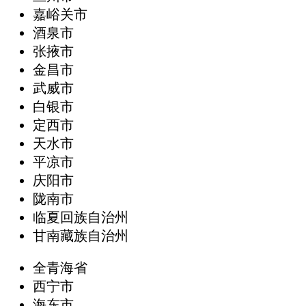
嘉峪关市
酒泉市
张掖市
金昌市
武威市
白银市
定西市
天水市
平凉市
庆阳市
陇南市
临夏回族自治州
甘南藏族自治州
全青海省
西宁市
海东市