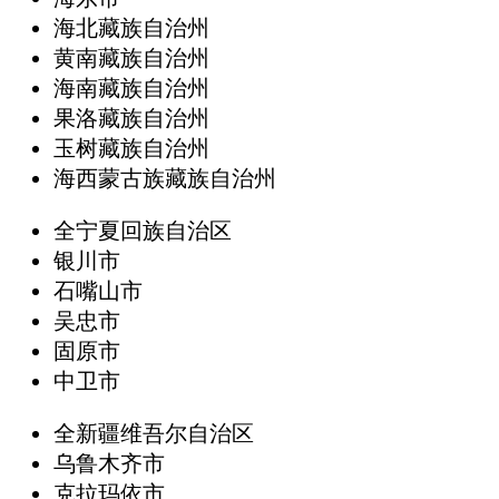
海北藏族自治州
黄南藏族自治州
海南藏族自治州
果洛藏族自治州
玉树藏族自治州
海西蒙古族藏族自治州
全宁夏回族自治区
银川市
石嘴山市
吴忠市
固原市
中卫市
全新疆维吾尔自治区
乌鲁木齐市
克拉玛依市