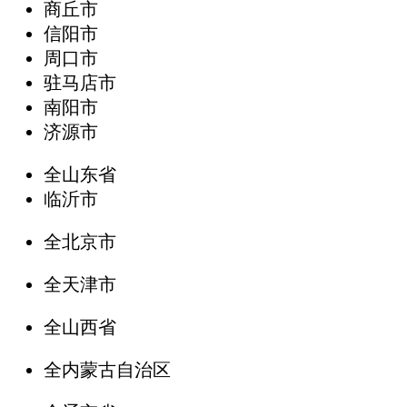
商丘市
信阳市
周口市
驻马店市
南阳市
济源市
全山东省
临沂市
全北京市
全天津市
全山西省
全内蒙古自治区