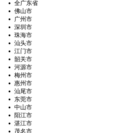
全广东省
‌佛山市
广州市
深圳市
珠海市
汕头市
江门市
韶关市
河源市
梅州市
惠州市
汕尾市
东莞市
中山市
阳江市
湛江市
茂名市