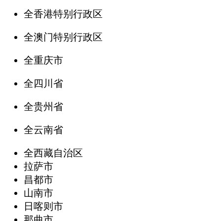
全香港特别行政区
全澳门特别行政区
全重庆市
全四川省
全贵州省
全云南省
全西藏自治区
拉萨市
昌都市
山南市
日喀则市
那曲市