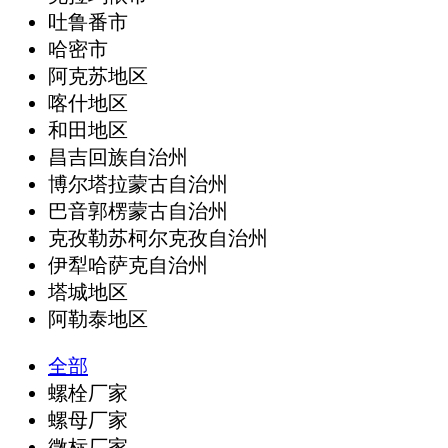
吐鲁番市
哈密市
阿克苏地区
喀什地区
和田地区
昌吉回族自治州
博尔塔拉蒙古自治州
巴音郭楞蒙古自治州
克孜勒苏柯尔克孜自治州
伊犁哈萨克自治州
塔城地区
阿勒泰地区
全部
螺栓厂家
螺母厂家
微标厂家