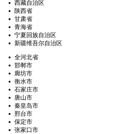
西藏自治区
陕西省
甘肃省
青海省
宁夏回族自治区
新疆维吾尔自治区
全河北省
邯郸市
廊坊市
衡水市
石家庄市
唐山市
秦皇岛市
邢台市
保定市
张家口市