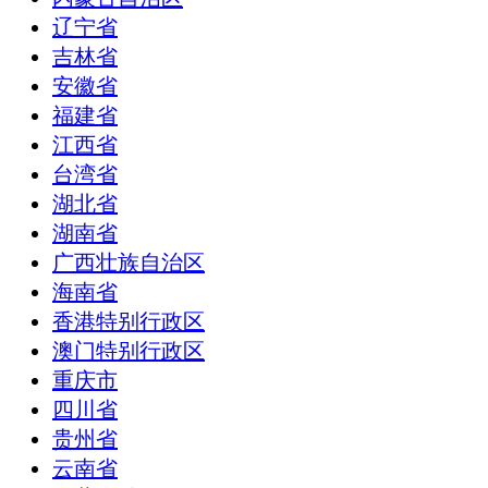
辽宁省
吉林省
安徽省
福建省
江西省
台湾省
湖北省
湖南省
广西壮族自治区
海南省
香港特别行政区
澳门特别行政区
重庆市
四川省
贵州省
云南省