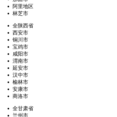
阿里地区
林芝市
全陕西省
西安市
铜川市
宝鸡市
咸阳市
渭南市
延安市
汉中市
榆林市
安康市
商洛市
全甘肃省
兰州市