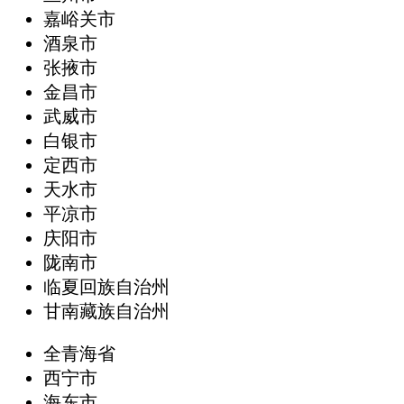
嘉峪关市
酒泉市
张掖市
金昌市
武威市
白银市
定西市
天水市
平凉市
庆阳市
陇南市
临夏回族自治州
甘南藏族自治州
全青海省
西宁市
海东市