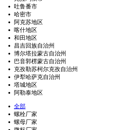
吐鲁番市
哈密市
阿克苏地区
喀什地区
和田地区
昌吉回族自治州
博尔塔拉蒙古自治州
巴音郭楞蒙古自治州
克孜勒苏柯尔克孜自治州
伊犁哈萨克自治州
塔城地区
阿勒泰地区
全部
螺栓厂家
螺母厂家
微标厂家