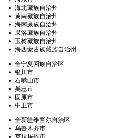
海北藏族自治州
黄南藏族自治州
海南藏族自治州
果洛藏族自治州
玉树藏族自治州
海西蒙古族藏族自治州
全宁夏回族自治区
银川市
石嘴山市
吴忠市
固原市
中卫市
全新疆维吾尔自治区
乌鲁木齐市
克拉玛依市