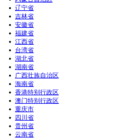
辽宁省
吉林省
安徽省
福建省
江西省
台湾省
湖北省
湖南省
广西壮族自治区
海南省
香港特别行政区
澳门特别行政区
重庆市
四川省
贵州省
云南省