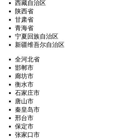
西藏自治区
陕西省
甘肃省
青海省
宁夏回族自治区
新疆维吾尔自治区
全河北省
邯郸市
廊坊市
衡水市
石家庄市
唐山市
秦皇岛市
邢台市
保定市
张家口市