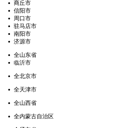
商丘市
信阳市
周口市
驻马店市
南阳市
济源市
全山东省
临沂市
全北京市
全天津市
全山西省
全内蒙古自治区