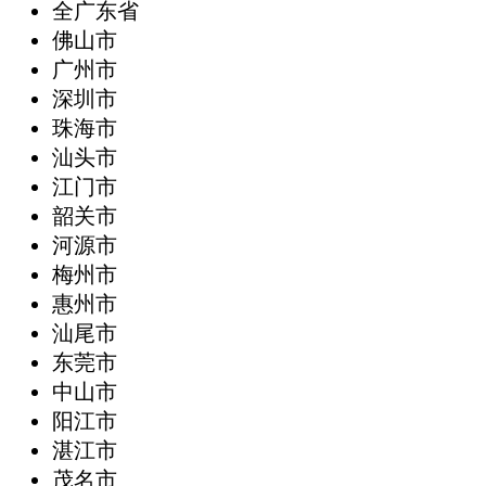
全广东省
‌佛山市
广州市
深圳市
珠海市
汕头市
江门市
韶关市
河源市
梅州市
惠州市
汕尾市
东莞市
中山市
阳江市
湛江市
茂名市