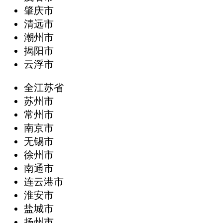
肇庆市
清远市
潮州市
揭阳市
云浮市
全江苏省
苏州市
常州市
南京市
无锡市
徐州市
南通市
连云港市
淮安市
盐城市
扬州市