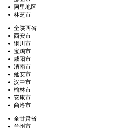
阿里地区
林芝市
全陕西省
西安市
铜川市
宝鸡市
咸阳市
渭南市
延安市
汉中市
榆林市
安康市
商洛市
全甘肃省
兰州市