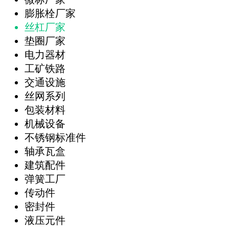
膨胀栓厂家
丝杠厂家
垫圈厂家
电力器材
工矿铁路
交通设施
丝网系列
包装材料
机械设备
不锈钢标准件
轴承瓦盒
建筑配件
弹簧工厂
传动件
密封件
液压元件