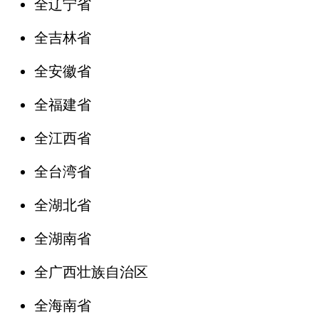
全辽宁省
全吉林省
全安徽省
全福建省
全江西省
全台湾省
全湖北省
全湖南省
全广西壮族自治区
全海南省