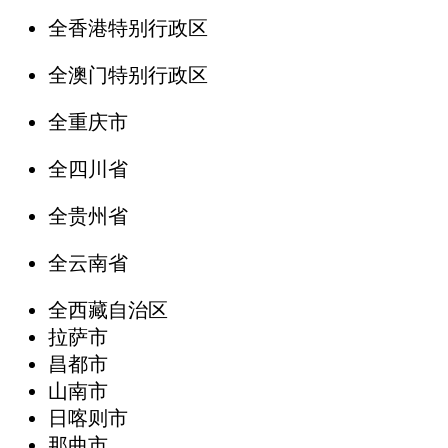
全香港特别行政区
全澳门特别行政区
全重庆市
全四川省
全贵州省
全云南省
全西藏自治区
拉萨市
昌都市
山南市
日喀则市
那曲市