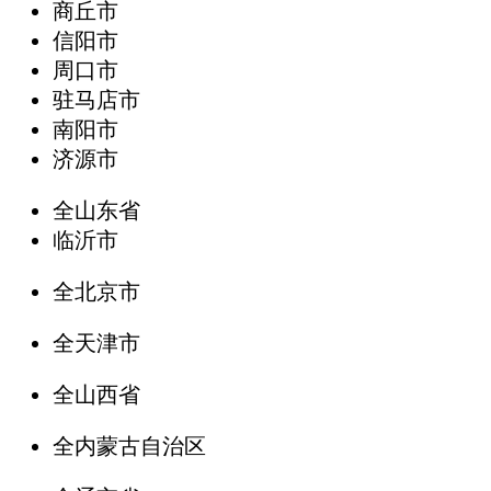
商丘市
信阳市
周口市
驻马店市
南阳市
济源市
全山东省
临沂市
全北京市
全天津市
全山西省
全内蒙古自治区