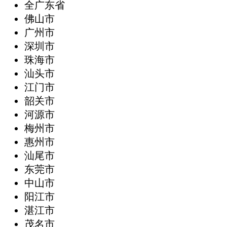
全广东省
‌佛山市
广州市
深圳市
珠海市
汕头市
江门市
韶关市
河源市
梅州市
惠州市
汕尾市
东莞市
中山市
阳江市
湛江市
茂名市