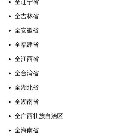
全辽宁省
全吉林省
全安徽省
全福建省
全江西省
全台湾省
全湖北省
全湖南省
全广西壮族自治区
全海南省