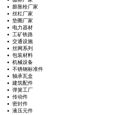
膨胀栓厂家
丝杠厂家
垫圈厂家
电力器材
工矿铁路
交通设施
丝网系列
包装材料
机械设备
不锈钢标准件
轴承瓦盒
建筑配件
弹簧工厂
传动件
密封件
液压元件