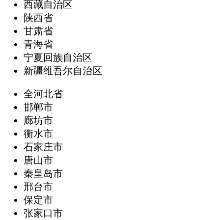
西藏自治区
陕西省
甘肃省
青海省
宁夏回族自治区
新疆维吾尔自治区
全河北省
邯郸市
廊坊市
衡水市
石家庄市
唐山市
秦皇岛市
邢台市
保定市
张家口市