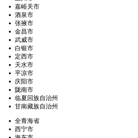
嘉峪关市
酒泉市
张掖市
金昌市
武威市
白银市
定西市
天水市
平凉市
庆阳市
陇南市
临夏回族自治州
甘南藏族自治州
全青海省
西宁市
海东市