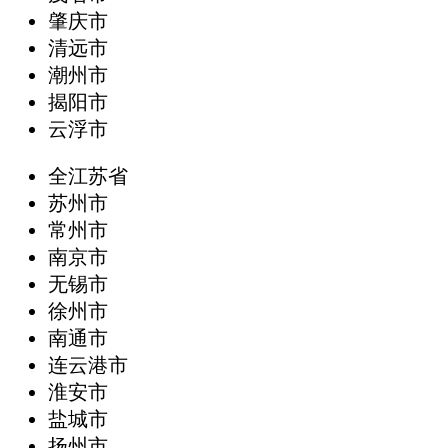
肇庆市
清远市
潮州市
揭阳市
云浮市
全江苏省
苏州市
常州市
南京市
无锡市
徐州市
南通市
连云港市
淮安市
盐城市
扬州市