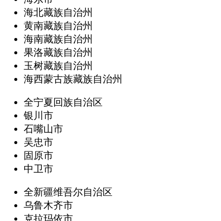
海北藏族自治州
黄南藏族自治州
海南藏族自治州
果洛藏族自治州
玉树藏族自治州
海西蒙古族藏族自治州
全宁夏回族自治区
银川市
石嘴山市
吴忠市
固原市
中卫市
全新疆维吾尔自治区
乌鲁木齐市
克拉玛依市