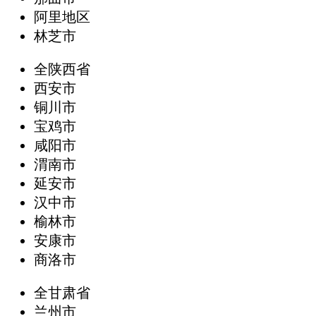
阿里地区
林芝市
全陕西省
西安市
铜川市
宝鸡市
咸阳市
渭南市
延安市
汉中市
榆林市
安康市
商洛市
全甘肃省
兰州市