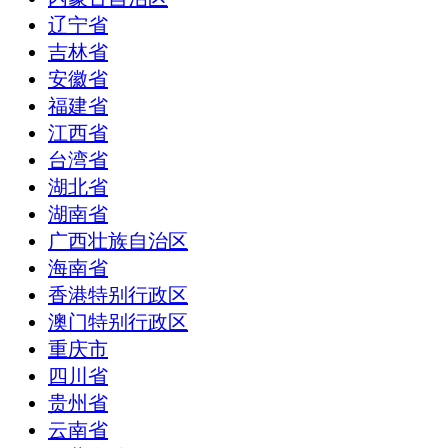
辽宁省
吉林省
安徽省
福建省
江西省
台湾省
湖北省
湖南省
广西壮族自治区
海南省
香港特别行政区
澳门特别行政区
重庆市
四川省
贵州省
云南省