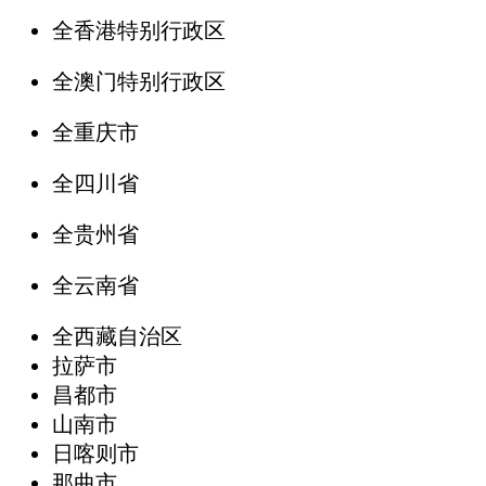
全香港特别行政区
全澳门特别行政区
全重庆市
全四川省
全贵州省
全云南省
全西藏自治区
拉萨市
昌都市
山南市
日喀则市
那曲市