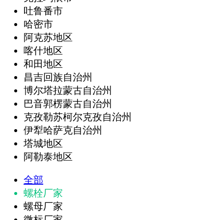
吐鲁番市
哈密市
阿克苏地区
喀什地区
和田地区
昌吉回族自治州
博尔塔拉蒙古自治州
巴音郭楞蒙古自治州
克孜勒苏柯尔克孜自治州
伊犁哈萨克自治州
塔城地区
阿勒泰地区
全部
螺栓厂家
螺母厂家
微标厂家