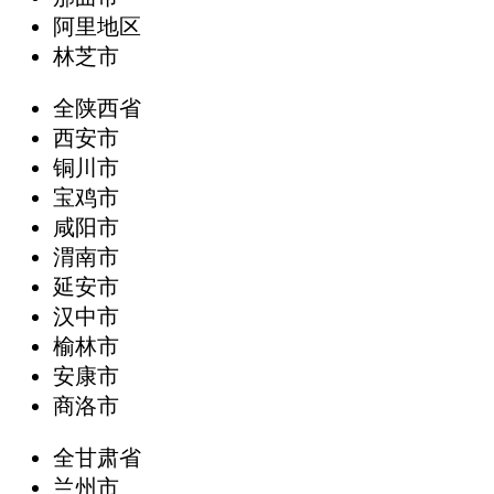
阿里地区
林芝市
全陕西省
西安市
铜川市
宝鸡市
咸阳市
渭南市
延安市
汉中市
榆林市
安康市
商洛市
全甘肃省
兰州市