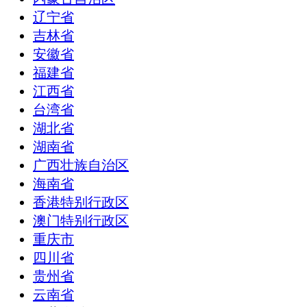
辽宁省
吉林省
安徽省
福建省
江西省
台湾省
湖北省
湖南省
广西壮族自治区
海南省
香港特别行政区
澳门特别行政区
重庆市
四川省
贵州省
云南省