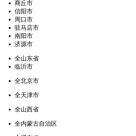
商丘市
信阳市
周口市
驻马店市
南阳市
济源市
全山东省
临沂市
全北京市
全天津市
全山西省
全内蒙古自治区