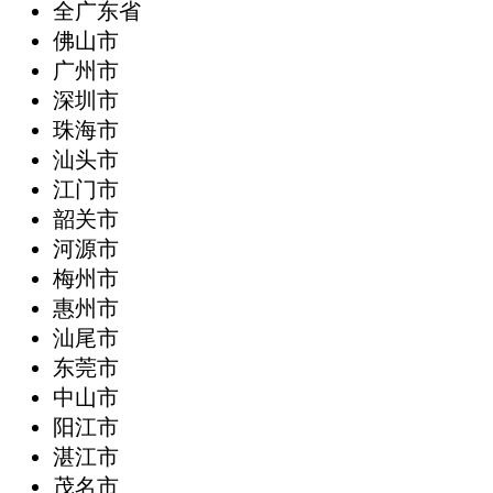
全广东省
‌佛山市
广州市
深圳市
珠海市
汕头市
江门市
韶关市
河源市
梅州市
惠州市
汕尾市
东莞市
中山市
阳江市
湛江市
茂名市