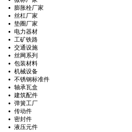
膨胀栓厂家
丝杠厂家
垫圈厂家
电力器材
工矿铁路
交通设施
丝网系列
包装材料
机械设备
不锈钢标准件
轴承瓦盒
建筑配件
弹簧工厂
传动件
密封件
液压元件