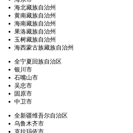
海北藏族自治州
黄南藏族自治州
海南藏族自治州
果洛藏族自治州
玉树藏族自治州
海西蒙古族藏族自治州
全宁夏回族自治区
银川市
石嘴山市
吴忠市
固原市
中卫市
全新疆维吾尔自治区
乌鲁木齐市
克拉玛依市