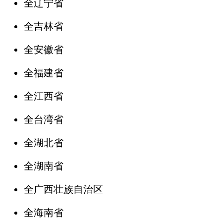
全辽宁省
全吉林省
全安徽省
全福建省
全江西省
全台湾省
全湖北省
全湖南省
全广西壮族自治区
全海南省