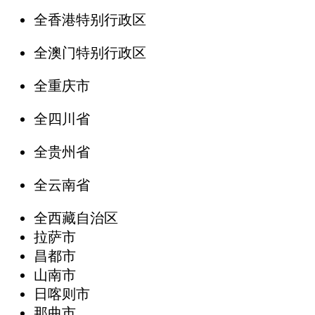
全香港特别行政区
全澳门特别行政区
全重庆市
全四川省
全贵州省
全云南省
全西藏自治区
拉萨市
昌都市
山南市
日喀则市
那曲市