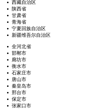
西藏自治区
陕西省
甘肃省
青海省
宁夏回族自治区
新疆维吾尔自治区
全河北省
邯郸市
廊坊市
衡水市
石家庄市
唐山市
秦皇岛市
邢台市
保定市
张家口市