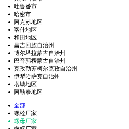
吐鲁番市
哈密市
阿克苏地区
喀什地区
和田地区
昌吉回族自治州
博尔塔拉蒙古自治州
巴音郭楞蒙古自治州
克孜勒苏柯尔克孜自治州
伊犁哈萨克自治州
塔城地区
阿勒泰地区
全部
螺栓厂家
螺母厂家
微标厂家