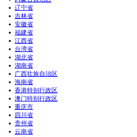
辽宁省
吉林省
安徽省
福建省
江西省
台湾省
湖北省
湖南省
广西壮族自治区
海南省
香港特别行政区
澳门特别行政区
重庆市
四川省
贵州省
云南省