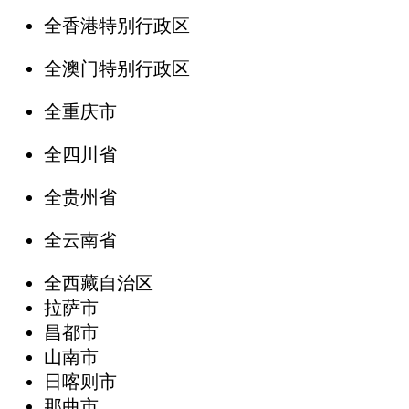
全香港特别行政区
全澳门特别行政区
全重庆市
全四川省
全贵州省
全云南省
全西藏自治区
拉萨市
昌都市
山南市
日喀则市
那曲市