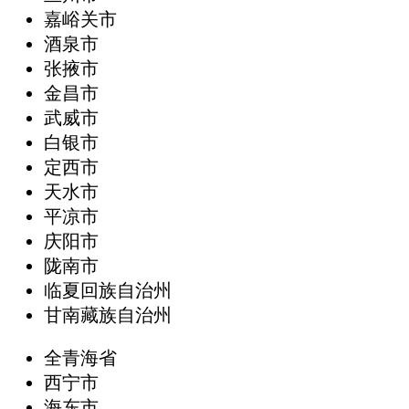
嘉峪关市
酒泉市
张掖市
金昌市
武威市
白银市
定西市
天水市
平凉市
庆阳市
陇南市
临夏回族自治州
甘南藏族自治州
全青海省
西宁市
海东市