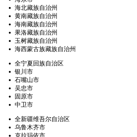
海北藏族自治州
黄南藏族自治州
海南藏族自治州
果洛藏族自治州
玉树藏族自治州
海西蒙古族藏族自治州
全宁夏回族自治区
银川市
石嘴山市
吴忠市
固原市
中卫市
全新疆维吾尔自治区
乌鲁木齐市
克拉玛依市