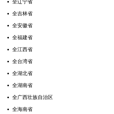
全辽宁省
全吉林省
全安徽省
全福建省
全江西省
全台湾省
全湖北省
全湖南省
全广西壮族自治区
全海南省