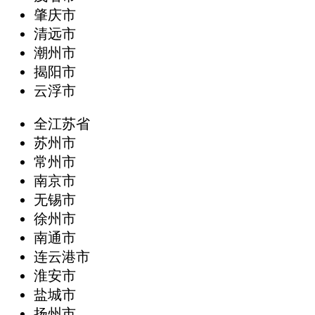
肇庆市
清远市
潮州市
揭阳市
云浮市
全江苏省
苏州市
常州市
南京市
无锡市
徐州市
南通市
连云港市
淮安市
盐城市
扬州市