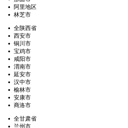
阿里地区
林芝市
全陕西省
西安市
铜川市
宝鸡市
咸阳市
渭南市
延安市
汉中市
榆林市
安康市
商洛市
全甘肃省
兰州市