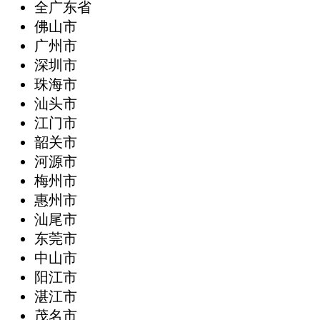
全广东省
‌佛山市
广州市
深圳市
珠海市
汕头市
江门市
韶关市
河源市
梅州市
惠州市
汕尾市
东莞市
中山市
阳江市
湛江市
茂名市