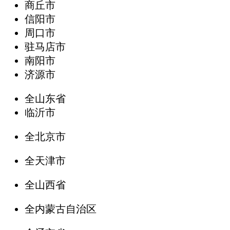
商丘市
信阳市
周口市
驻马店市
南阳市
济源市
全山东省
临沂市
全北京市
全天津市
全山西省
全内蒙古自治区