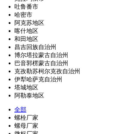
吐鲁番市
哈密市
阿克苏地区
喀什地区
和田地区
昌吉回族自治州
博尔塔拉蒙古自治州
巴音郭楞蒙古自治州
克孜勒苏柯尔克孜自治州
伊犁哈萨克自治州
塔城地区
阿勒泰地区
全部
螺栓厂家
螺母厂家
微标厂家