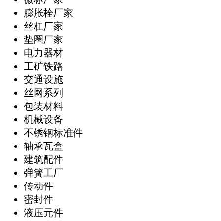
膨胀栓厂家
丝杠厂家
垫圈厂家
电力器材
工矿铁路
交通设施
丝网系列
包装材料
机械设备
不锈钢标准件
轴承瓦盒
建筑配件
弹簧工厂
传动件
密封件
液压元件