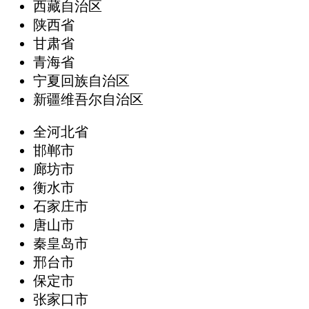
西藏自治区
陕西省
甘肃省
青海省
宁夏回族自治区
新疆维吾尔自治区
全河北省
邯郸市
廊坊市
衡水市
石家庄市
唐山市
秦皇岛市
邢台市
保定市
张家口市