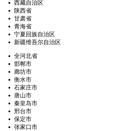
西藏自治区
陕西省
甘肃省
青海省
宁夏回族自治区
新疆维吾尔自治区
全河北省
邯郸市
廊坊市
衡水市
石家庄市
唐山市
秦皇岛市
邢台市
保定市
张家口市