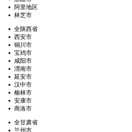
阿里地区
林芝市
全陕西省
西安市
铜川市
宝鸡市
咸阳市
渭南市
延安市
汉中市
榆林市
安康市
商洛市
全甘肃省
兰州市