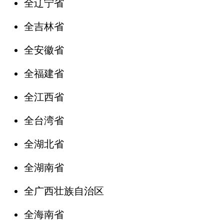
全辽宁省
全吉林省
全安徽省
全福建省
全江西省
全台湾省
全湖北省
全湖南省
全广西壮族自治区
全海南省