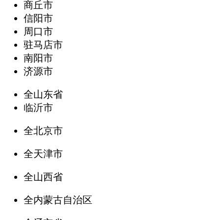
商丘市
信阳市
周口市
驻马店市
南阳市
济源市
全山东省
临沂市
全北京市
全天津市
全山西省
全内蒙古自治区