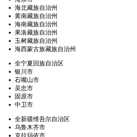
海北藏族自治州
黄南藏族自治州
海南藏族自治州
果洛藏族自治州
玉树藏族自治州
海西蒙古族藏族自治州
全宁夏回族自治区
银川市
石嘴山市
吴忠市
固原市
中卫市
全新疆维吾尔自治区
乌鲁木齐市
克拉玛依市