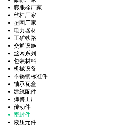
膨胀栓厂家
丝杠厂家
垫圈厂家
电力器材
工矿铁路
交通设施
丝网系列
包装材料
机械设备
不锈钢标准件
轴承瓦盒
建筑配件
弹簧工厂
传动件
密封件
液压元件