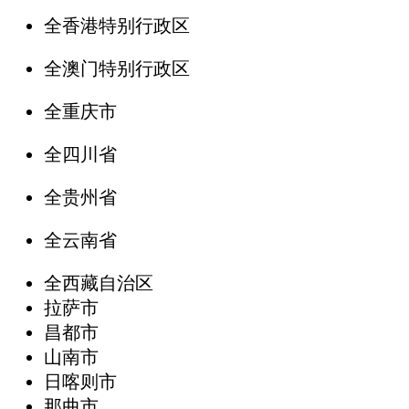
全香港特别行政区
全澳门特别行政区
全重庆市
全四川省
全贵州省
全云南省
全西藏自治区
拉萨市
昌都市
山南市
日喀则市
那曲市