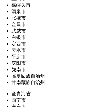
嘉峪关市
酒泉市
张掖市
金昌市
武威市
白银市
定西市
天水市
平凉市
庆阳市
陇南市
临夏回族自治州
甘南藏族自治州
全青海省
西宁市
海东市