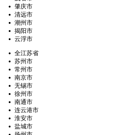
肇庆市
清远市
潮州市
揭阳市
云浮市
全江苏省
苏州市
常州市
南京市
无锡市
徐州市
南通市
连云港市
淮安市
盐城市
扬州市