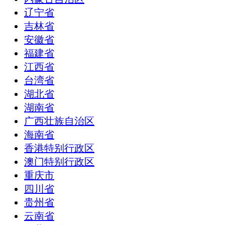
辽宁省
吉林省
安徽省
福建省
江西省
台湾省
湖北省
湖南省
广西壮族自治区
海南省
香港特别行政区
澳门特别行政区
重庆市
四川省
贵州省
云南省