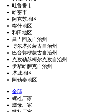
吐鲁番市
哈密市
阿克苏地区
喀什地区
和田地区
昌吉回族自治州
博尔塔拉蒙古自治州
巴音郭楞蒙古自治州
克孜勒苏柯尔克孜自治州
伊犁哈萨克自治州
塔城地区
阿勒泰地区
全部
螺栓厂家
螺母厂家
微标厂家