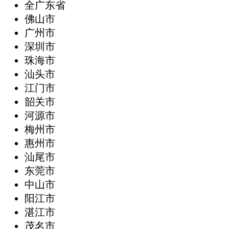
全广东省
‌佛山市
广州市
深圳市
珠海市
汕头市
江门市
韶关市
河源市
梅州市
惠州市
汕尾市
东莞市
中山市
阳江市
湛江市
茂名市