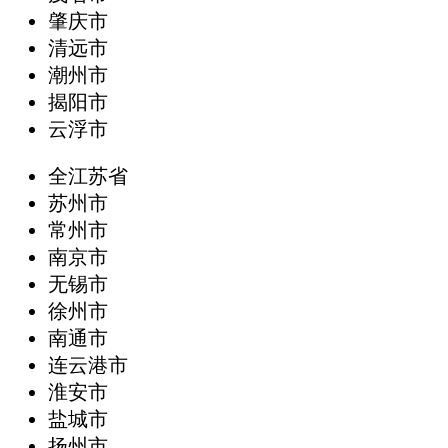
肇庆市
清远市
潮州市
揭阳市
云浮市
全江苏省
苏州市
常州市
南京市
无锡市
徐州市
南通市
连云港市
淮安市
盐城市
扬州市