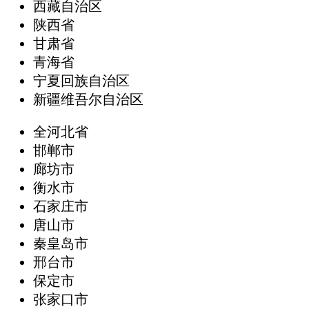
西藏自治区
陕西省
甘肃省
青海省
宁夏回族自治区
新疆维吾尔自治区
全河北省
邯郸市
廊坊市
衡水市
石家庄市
唐山市
秦皇岛市
邢台市
保定市
张家口市