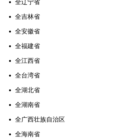
全辽宁省
全吉林省
全安徽省
全福建省
全江西省
全台湾省
全湖北省
全湖南省
全广西壮族自治区
全海南省