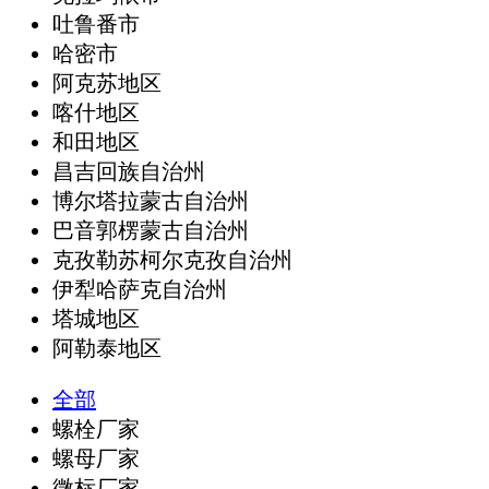
吐鲁番市
哈密市
阿克苏地区
喀什地区
和田地区
昌吉回族自治州
博尔塔拉蒙古自治州
巴音郭楞蒙古自治州
克孜勒苏柯尔克孜自治州
伊犁哈萨克自治州
塔城地区
阿勒泰地区
全部
螺栓厂家
螺母厂家
微标厂家