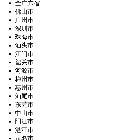
全广东省
‌佛山市
广州市
深圳市
珠海市
汕头市
江门市
韶关市
河源市
梅州市
惠州市
汕尾市
东莞市
中山市
阳江市
湛江市
茂名市