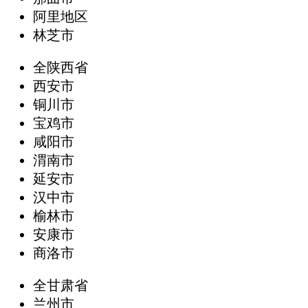
阿里地区
林芝市
全陕西省
西安市
铜川市
宝鸡市
咸阳市
渭南市
延安市
汉中市
榆林市
安康市
商洛市
全甘肃省
兰州市