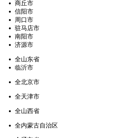
商丘市
信阳市
周口市
驻马店市
南阳市
济源市
全山东省
临沂市
全北京市
全天津市
全山西省
全内蒙古自治区