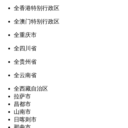
全香港特别行政区
全澳门特别行政区
全重庆市
全四川省
全贵州省
全云南省
全西藏自治区
拉萨市
昌都市
山南市
日喀则市
那曲市