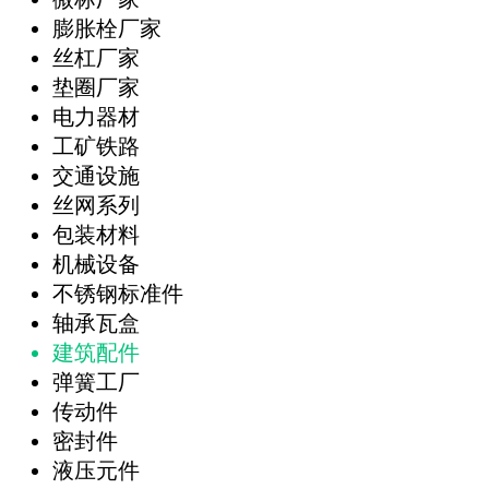
膨胀栓厂家
丝杠厂家
垫圈厂家
电力器材
工矿铁路
交通设施
丝网系列
包装材料
机械设备
不锈钢标准件
轴承瓦盒
建筑配件
弹簧工厂
传动件
密封件
液压元件