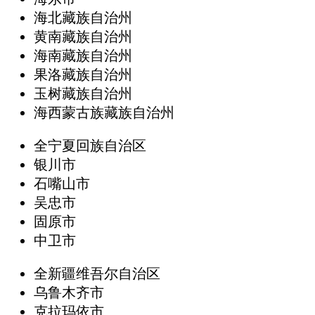
海北藏族自治州
黄南藏族自治州
海南藏族自治州
果洛藏族自治州
玉树藏族自治州
海西蒙古族藏族自治州
全宁夏回族自治区
银川市
石嘴山市
吴忠市
固原市
中卫市
全新疆维吾尔自治区
乌鲁木齐市
克拉玛依市