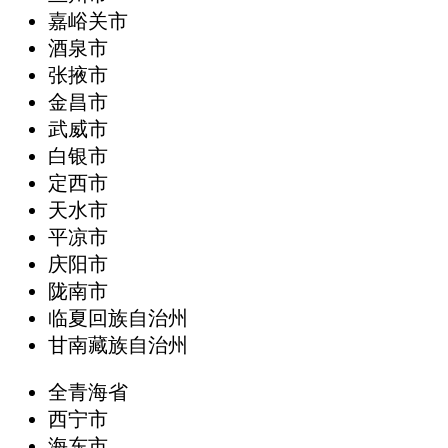
嘉峪关市
酒泉市
张掖市
金昌市
武威市
白银市
定西市
天水市
平凉市
庆阳市
陇南市
临夏回族自治州
甘南藏族自治州
全青海省
西宁市
海东市