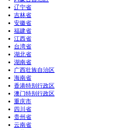
辽宁省
吉林省
安徽省
福建省
江西省
台湾省
湖北省
湖南省
广西壮族自治区
海南省
香港特别行政区
澳门特别行政区
重庆市
四川省
贵州省
云南省