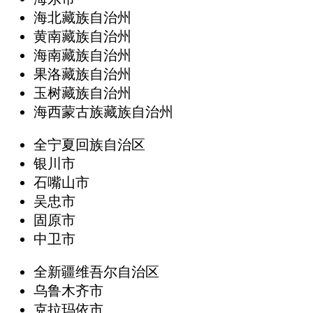
海北藏族自治州
黄南藏族自治州
海南藏族自治州
果洛藏族自治州
玉树藏族自治州
海西蒙古族藏族自治州
全宁夏回族自治区
银川市
石嘴山市
吴忠市
固原市
中卫市
全新疆维吾尔自治区
乌鲁木齐市
克拉玛依市