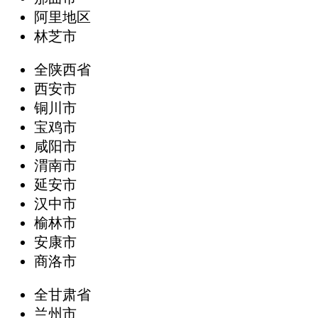
阿里地区
林芝市
全陕西省
西安市
铜川市
宝鸡市
咸阳市
渭南市
延安市
汉中市
榆林市
安康市
商洛市
全甘肃省
兰州市