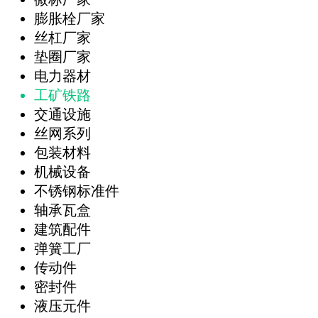
膨胀栓厂家
丝杠厂家
垫圈厂家
电力器材
工矿铁路
交通设施
丝网系列
包装材料
机械设备
不锈钢标准件
轴承瓦盒
建筑配件
弹簧工厂
传动件
密封件
液压元件