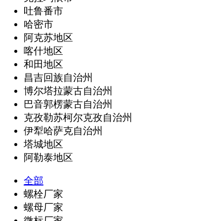
吐鲁番市
哈密市
阿克苏地区
喀什地区
和田地区
昌吉回族自治州
博尔塔拉蒙古自治州
巴音郭楞蒙古自治州
克孜勒苏柯尔克孜自治州
伊犁哈萨克自治州
塔城地区
阿勒泰地区
全部
螺栓厂家
螺母厂家
微标厂家