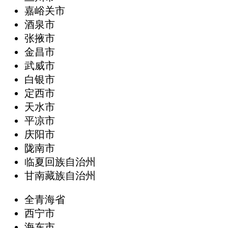
嘉峪关市
酒泉市
张掖市
金昌市
武威市
白银市
定西市
天水市
平凉市
庆阳市
陇南市
临夏回族自治州
甘南藏族自治州
全青海省
西宁市
海东市