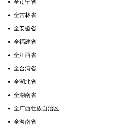
全辽宁省
全吉林省
全安徽省
全福建省
全江西省
全台湾省
全湖北省
全湖南省
全广西壮族自治区
全海南省