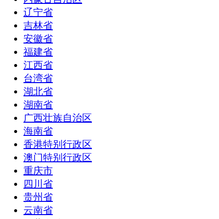
辽宁省
吉林省
安徽省
福建省
江西省
台湾省
湖北省
湖南省
广西壮族自治区
海南省
香港特别行政区
澳门特别行政区
重庆市
四川省
贵州省
云南省