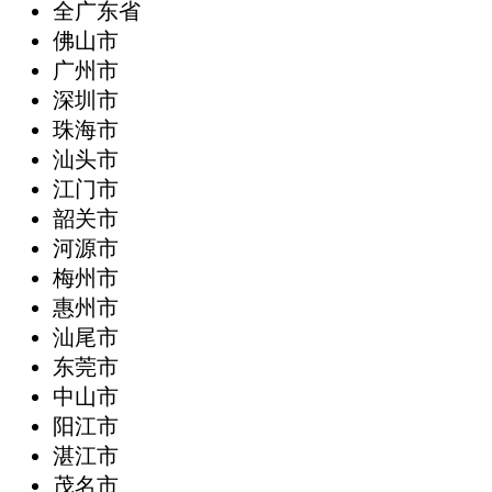
全广东省
‌佛山市
广州市
深圳市
珠海市
汕头市
江门市
韶关市
河源市
梅州市
惠州市
汕尾市
东莞市
中山市
阳江市
湛江市
茂名市