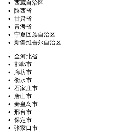
西藏自治区
陕西省
甘肃省
青海省
宁夏回族自治区
新疆维吾尔自治区
全河北省
邯郸市
廊坊市
衡水市
石家庄市
唐山市
秦皇岛市
邢台市
保定市
张家口市