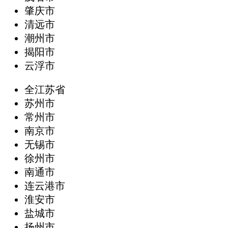
肇庆市
清远市
潮州市
揭阳市
云浮市
全江苏省
苏州市
常州市
南京市
无锡市
徐州市
南通市
连云港市
淮安市
盐城市
扬州市