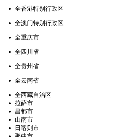
全香港特别行政区
全澳门特别行政区
全重庆市
全四川省
全贵州省
全云南省
全西藏自治区
拉萨市
昌都市
山南市
日喀则市
那曲市