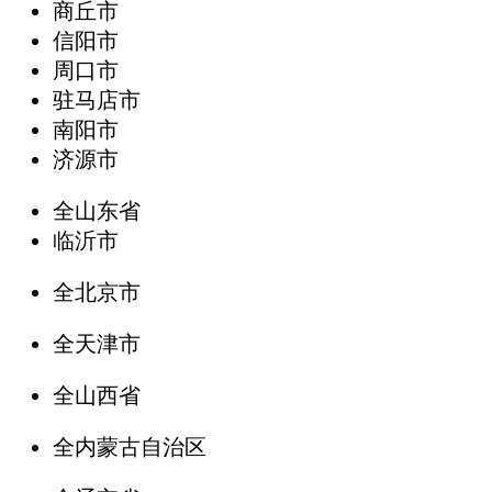
商丘市
信阳市
周口市
驻马店市
南阳市
济源市
全山东省
临沂市
全北京市
全天津市
全山西省
全内蒙古自治区